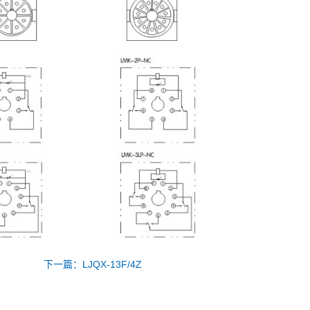
下一篇：LJQX-13F/4Z