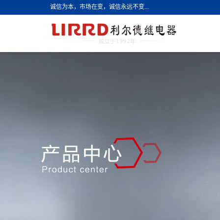
诚信为本，市场在变，诚信永远不变...