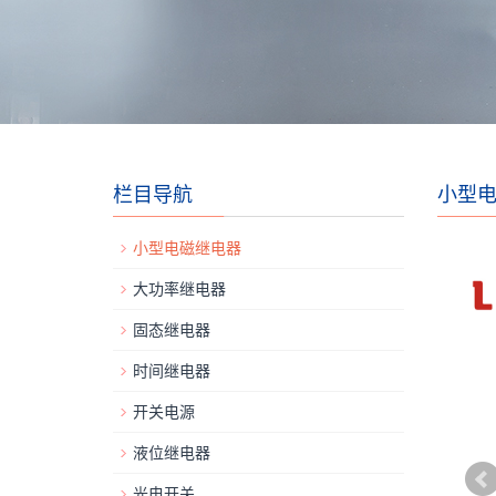
栏目导航
小型
小型电磁继电器
大功率继电器
固态继电器
时间继电器
开关电源
液位继电器
光电开关