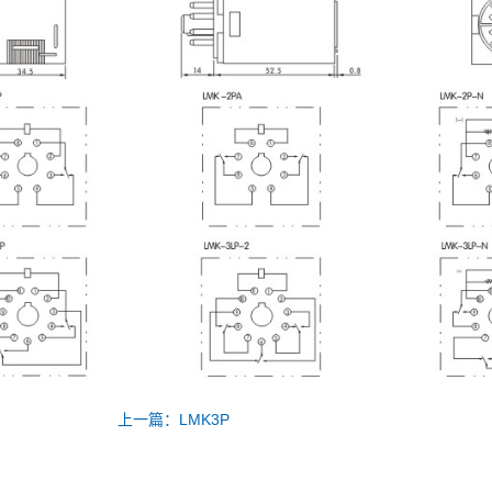
上一篇：LMK3P