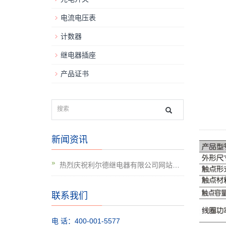
电流电压表
计数器
继电器插座
产品证书
新闻资讯
热烈庆祝利尔德继电器有限公司网站升级上线
联系我们
电 话：400-001-5577