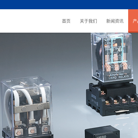
首页
关于我们
新闻资讯
产